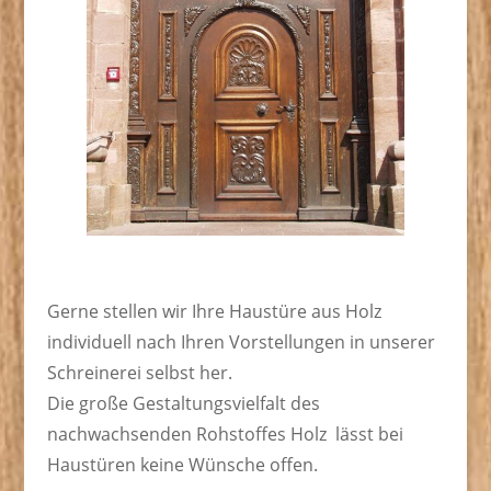
Gerne stellen wir Ihre Haustüre aus Holz
individuell nach Ihren Vorstellungen in unserer
Schreinerei selbst her.
Die große Gestaltungsvielfalt des
nachwachsenden Rohstoffes Holz lässt bei
Haustüren keine Wünsche offen.