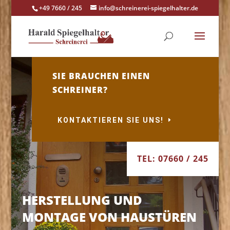
+49 7660 / 245
info@schreinerei-spiegelhalter.de
SIE BRAUCHEN EINEN
SCHREINER?
KONTAKTIEREN SIE UNS!
TEL: 07660 / 245
HERSTELLUNG UND
MONTAGE VON HAUSTÜREN