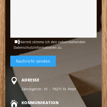
Hiermit stimme ich den nebenstehenden
Datenschutzinformationen zu.

ADRESSE
Zähringerstr. 10 - 79271 St. Peter

KOMMUNIKATION