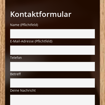
Kontaktformular
Name (Pflichtfeld)
E-Mail-Adresse (Pflichtfeld)
Telefon
Betreff
Deine Nachricht