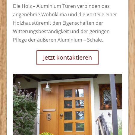
Die Holz – Aluminium Türen verbinden das
angenehme Wohnklima und die Vorteile einer
Holzhaustüremit den Eigenschaften der
Witterungsbeständigkeit und der geringen
Pflege der äußeren Aluminium – Schale.
Jetzt kontaktieren